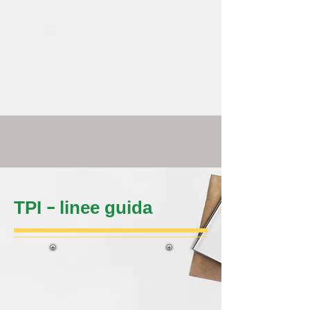
TPI - linee guida