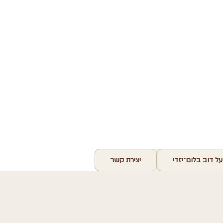
על דוב בלום־יזדי
יצירת קשר