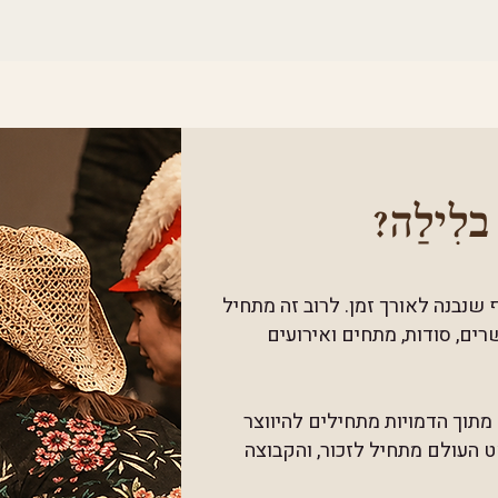
לִילַה?
 שנבנה לאורך זמן. לרוב זה מתחיל
רים, סודות, מתחים ואירועים
 מתוך הדמויות מתחילים להיווצר
ט העולם מתחיל לזכור, והקבוצה