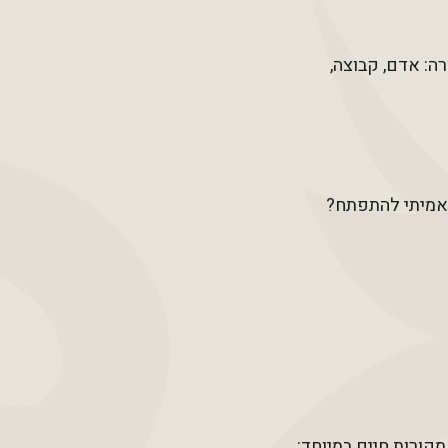
ה: אדם, קבוצה,
 אמיתי להתפתח?
קורות חיים במיוחד: