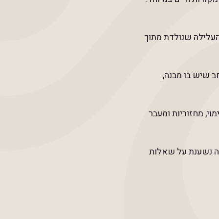
העלילה שנולדת מתוך
 שיש בו מבנה,
י, מחזוריות ומעבר
ילַה נשענת על שאלות