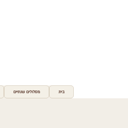
בית
מסלולים שנתיים