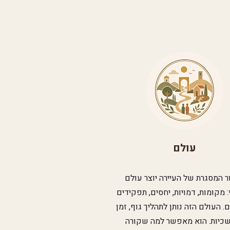
עולם
ר המסגרת של העיירה יוצר עולם
מקומות, דמויות, יחסים, תפקידים
ם. העולם הזה נותן לתהליך גוף, זמן
כיות. הוא מאפשר למה שקורה