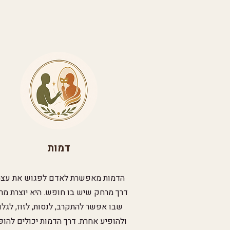
דמות
הדמות מאפשרת לאדם לפגוש את עצמ
דרך מרחק שיש בו חופש. היא יוצרת מר
שבו אפשר להתקרב, לנסות, לזוז, לגלו
ולהופיע אחרת. דרך הדמות יכולים להופ